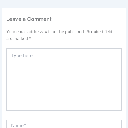
Leave a Comment
Your email address will not be published.
Required fields
are marked
*
Type
here..
Name*