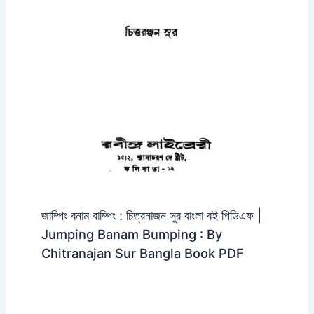
জাম্পিং বনাম বাম্পিং : চিত্রনাজন সুর বাংলা বই পিডিএফ |
Jumping Banam Bumping : By
Chitranajan Sur Bangla Book PDF