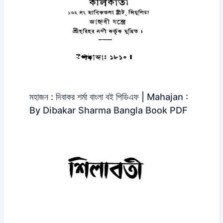
মহাজন : দিবাকর শর্মা বাংলা বই পিডিএফ | Mahajan :
By Dibakar Sharma Bangla Book PDF