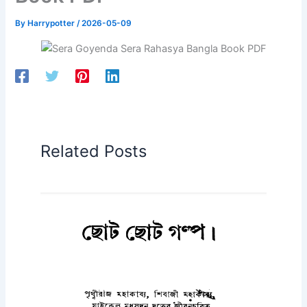
By
Harrypotter
/
2026-05-09
Related Posts