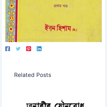
Related Posts