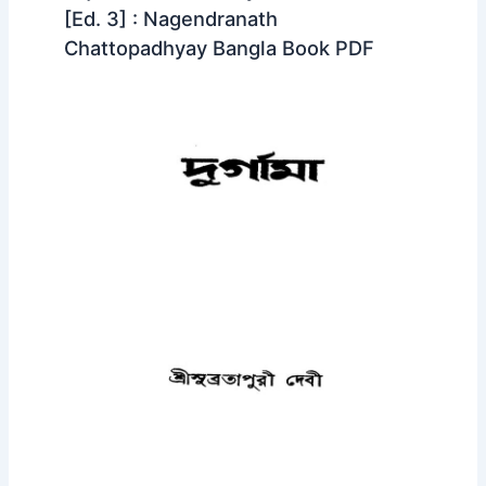
[Ed. 3] : Nagendranath
Chattopadhyay Bangla Book PDF