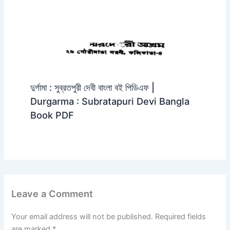
দুর্গামা : সুব্রতপুরী দেবী বাংলা বই পিডিএফ |
Durgarma : Subratapuri Devi Bangla
Book PDF
Leave a Comment
Your email address will not be published.
Required fields
are marked
*