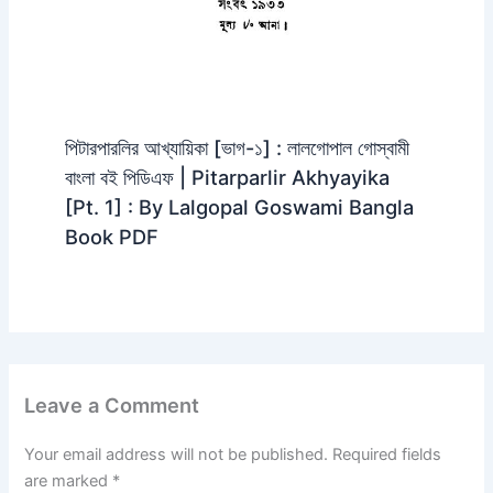
পিটারপারলির আখ্যায়িকা [ভাগ-১] : লালগোপাল গোস্বামী
বাংলা বই পিডিএফ | Pitarparlir Akhyayika
[Pt. 1] : By Lalgopal Goswami Bangla
Book PDF
Leave a Comment
Your email address will not be published.
Required fields
are marked
*