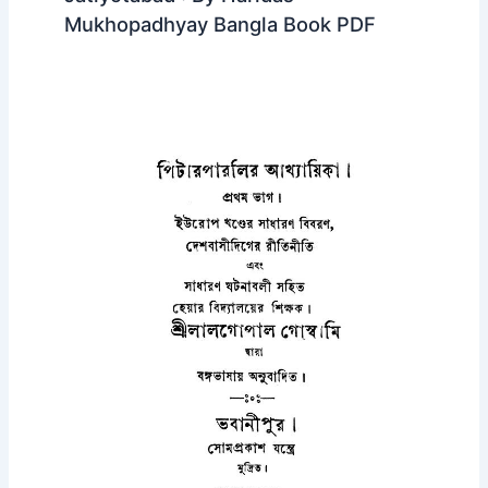
Mukhopadhyay Bangla Book PDF