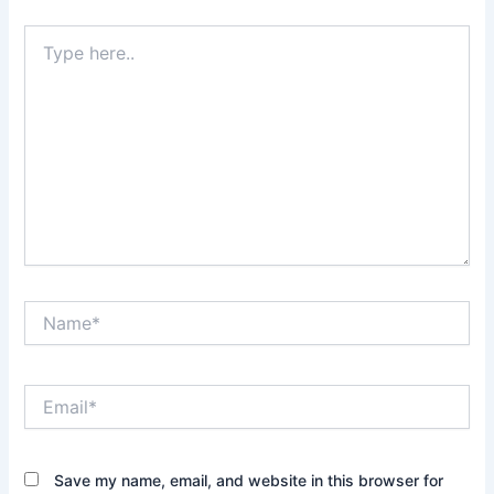
Type
here..
Name*
Email*
Save my name, email, and website in this browser for