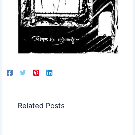
Related Posts