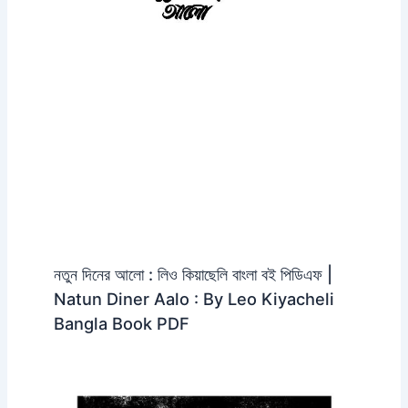
নতুন দিনের আলো : লিও কিয়াছেলি বাংলা বই পিডিএফ |
Natun Diner Aalo : By Leo Kiyacheli
Bangla Book PDF