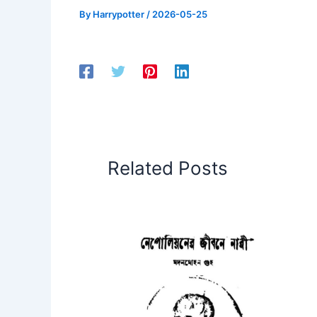
By
Harrypotter
/
2026-05-25
Related Posts