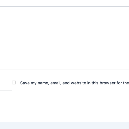
Save my name, email, and website in this browser for th