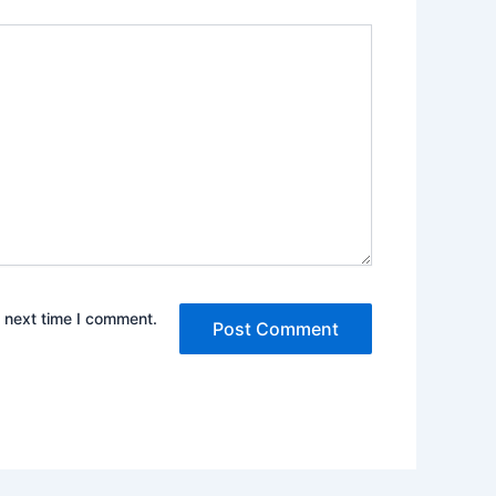
e next time I comment.