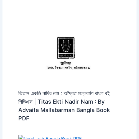
তিতাস একতি নাদির নাম : অদ্বৈত মল্লবর্মণ বাংলা বই
পিডিএফ | Titas Ekti Nadir Nam : By
Advaita Mallabarman Bangla Book
PDF