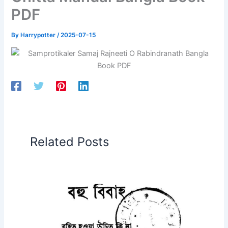
PDF
By
Harrypotter
/
2025-07-15
Related Posts