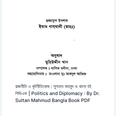
রাজনীতি ও কূটনীতিকোষ : সুলতান মাহমুদ ড বাংলা বই
পিডিএফ | Politics and Diplomacy : By Dr.
Sultan Mahmud Bangla Book PDF