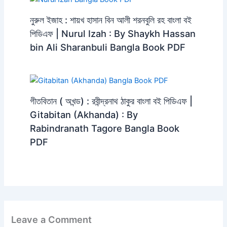
নুরুল ইজাহ : শায়খ হাসান বিন আলী শরনবুলি রহ বাংলা বই
পিডিএফ | Nurul Izah : By Shaykh Hassan
bin Ali Sharanbuli Bangla Book PDF
গীতবিতান ( অখন্ড) : রবীন্দ্রনাথ ঠাকুর বাংলা বই পিডিএফ |
Gitabitan (Akhanda) : By
Rabindranath Tagore Bangla Book
PDF
Leave a Comment