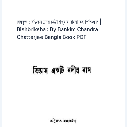
বিষবৃক্ষ : বঙ্কিম চন্দ্র চট্টোপাধ্যায় বাংলা বই পিডিএফ |
Bishbriksha : By Bankim Chandra
Chatterjee Bangla Book PDF