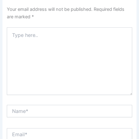
Your email address will not be published.
Required fields
are marked
*
Type
here..
Name*
Email*