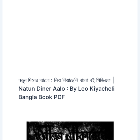
নতুন দিনের আলো : লিও কিয়াছেলি বাংলা বই পিডিএফ |
Natun Diner Aalo : By Leo Kiyacheli
Bangla Book PDF