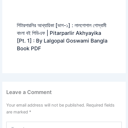
পিটারপারলির আখ্যায়িকা [ভাগ-১] : লালগোপাল গোস্বামী
বাংলা বই পিডিএফ | Pitarparlir Akhyayika
[Pt. 1] : By Lalgopal Goswami Bangla
Book PDF
Leave a Comment
Your email address will not be published.
Required fields
are marked
*
Type