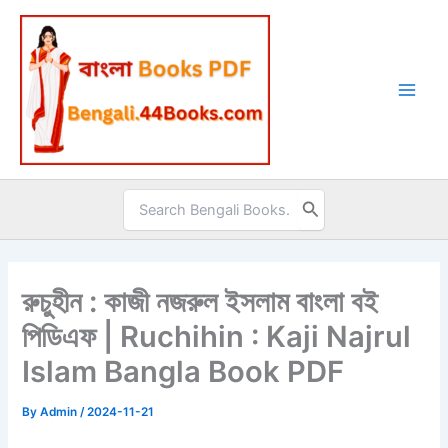
Skip
to
content
Search
for:
রুচুহীন : কাজী নজরুল ইসলাম বাংলা বই
পিডিএফ | Ruchihin : Kaji Najrul
Islam Bangla Book PDF
By
Admin
/
2024-11-21