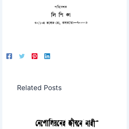
Related Posts