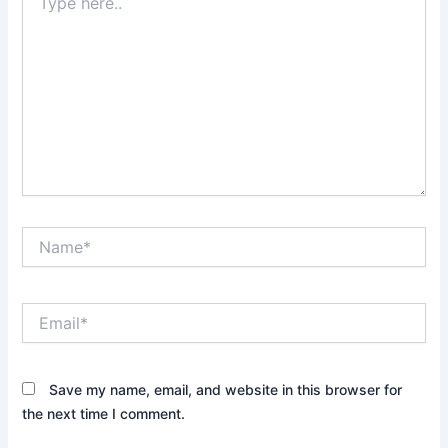
here..
Name*
Email*
Save my name, email, and website in this browser for
the next time I comment.