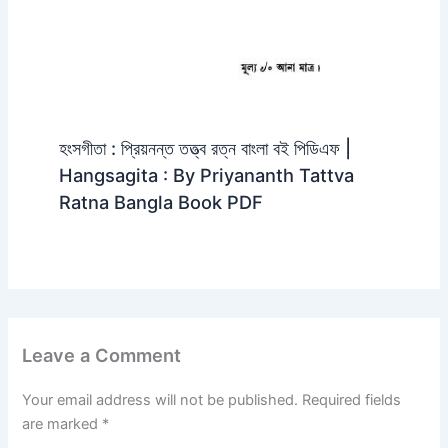
হংসগীতা : প্রিয়নন্ত তত্ত্ব রত্ন বাংলা বই পিডিএফ |
Hangsagita : By Priyananth Tattva
Ratna Bangla Book PDF
Leave a Comment
Your email address will not be published.
Required fields
are marked
*