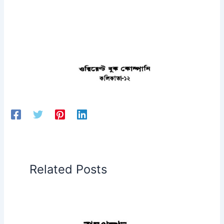
Related Posts