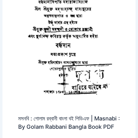
মসনবি : গোলাম রব্বানী বাংলা বই পিডিএফ | Masnabi :
By Golam Rabbani Bangla Book PDF