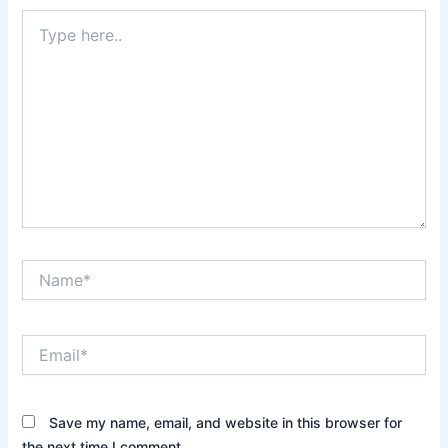
Type
here..
Name*
Email*
Save my name, email, and website in this browser for
the next time I comment.