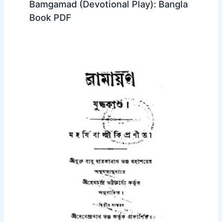
Bamgamad (Devotional Play): Bangla
Book PDF