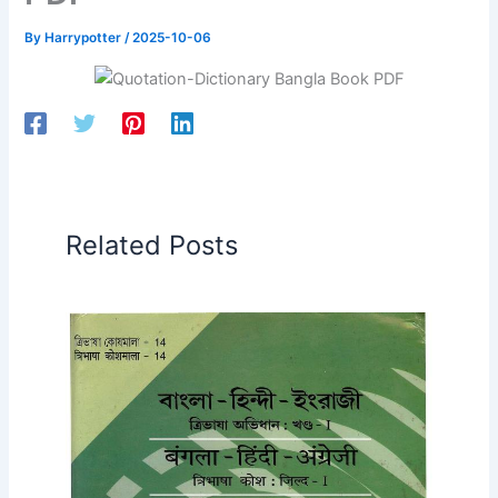
By
Harrypotter
/
2025-10-06
Related Posts