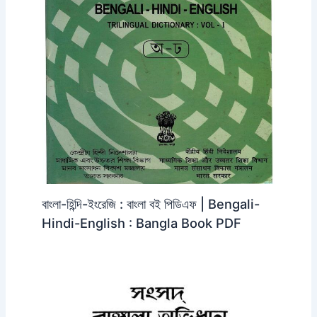
বাংলা-হিন্দি-ইংরেজি : বাংলা বই পিডিএফ | Bengali-
Hindi-English : Bangla Book PDF