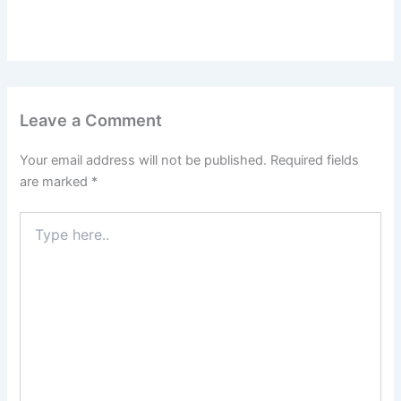
Leave a Comment
Your email address will not be published.
Required fields
are marked
*
Type
here..