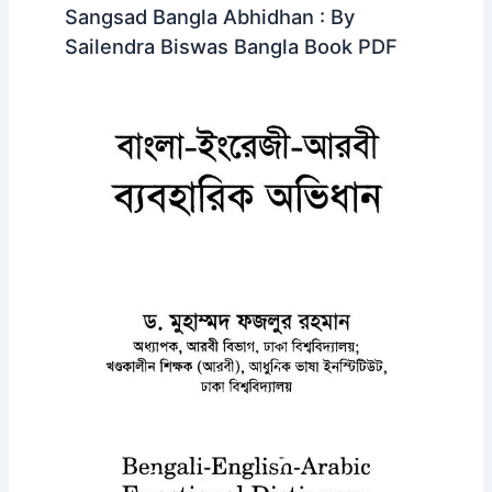
Sangsad Bangla Abhidhan : By
Sailendra Biswas Bangla Book PDF