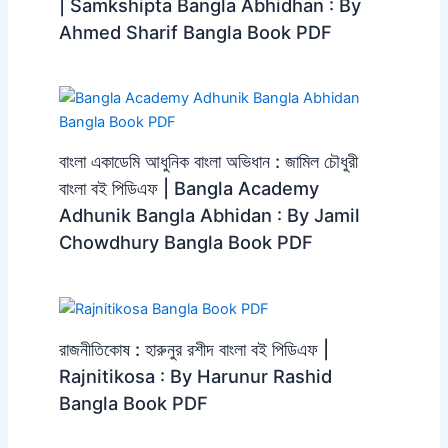
| Samkshipta Bangla Abhidhan : By
Ahmed Sharif Bangla Book PDF
বাংলা একাডেমি আধুনিক বাংলা অভিধান : জামিল চৌধুরী
বাংলা বই পিডিএফ | Bangla Academy
Adhunik Bangla Abhidan : By Jamil
Chowdhury Bangla Book PDF
রাজনীতিকোষ : হারুনুর রশীদ বাংলা বই পিডিএফ |
Rajnitikosa : By Harunur Rashid
Bangla Book PDF