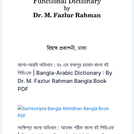
বাংলা-আরবি অভিধান : ডঃ এম ফজলুর রহমান বাংলা বই
পিডিএফ | Bangla-Arabic Dictionary : By
Dr. M. Fazlur Rahman Bangla Book
PDF
সংক্ষিপ্ত বাংলা অভিধান : আহমদ শরীফ বাংলা বই পিডিএফ