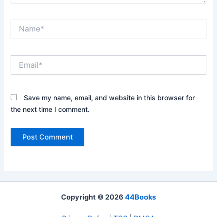
Name*
Email*
Save my name, email, and website in this browser for
the next time I comment.
Copyright © 2026
44Books