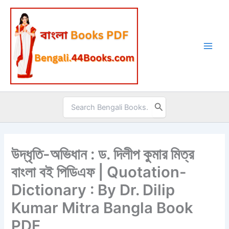
Skip
to
content
Search
for:
উদ্ধৃতি-অভিধান : ড. দিলীপ কুমার মিত্র
বাংলা বই পিডিএফ | Quotation-
Dictionary : By Dr. Dilip
Kumar Mitra Bangla Book
PDF