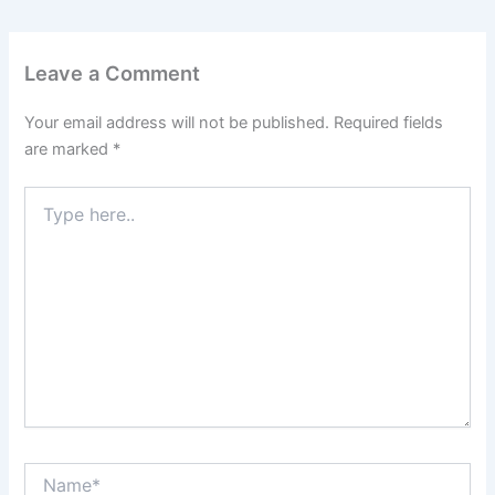
Leave a Comment
Your email address will not be published.
Required fields
are marked
*
Type
here..
Name*