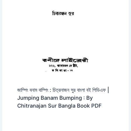
জাম্পিং বনাম বাম্পিং : চিত্রনাজন সুর বাংলা বই পিডিএফ |
Jumping Banam Bumping : By
Chitranajan Sur Bangla Book PDF