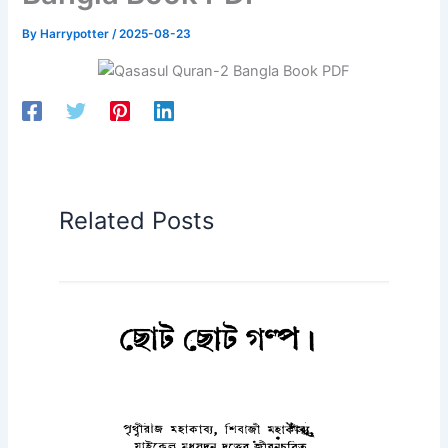
By
Harrypotter
/
2025-08-23
Related Posts