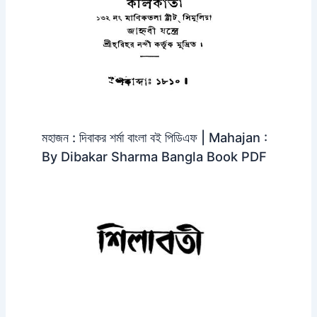
মহাজন : দিবাকর শর্মা বাংলা বই পিডিএফ | Mahajan :
By Dibakar Sharma Bangla Book PDF