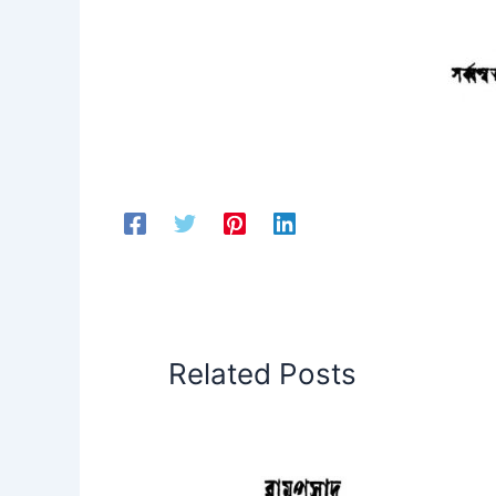
Related Posts