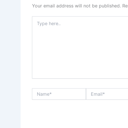
Your email address will not be published.
Re
Type
here..
Name*
Email*