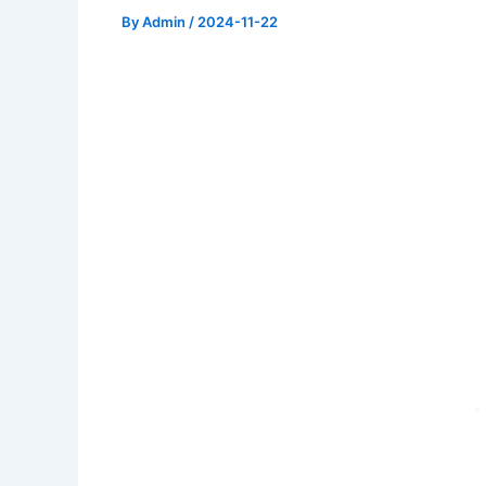
By
Admin
/
2024-11-22