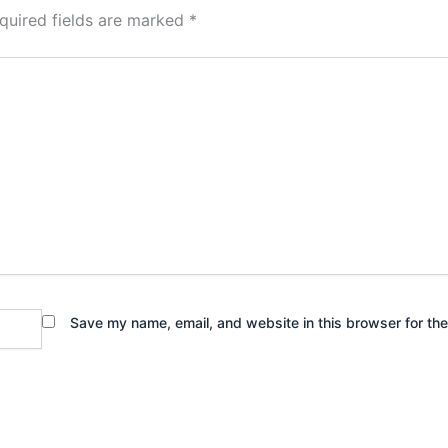
quired fields are marked
*
Save my name, email, and website in this browser for th