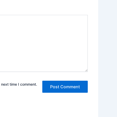
e next time I comment.