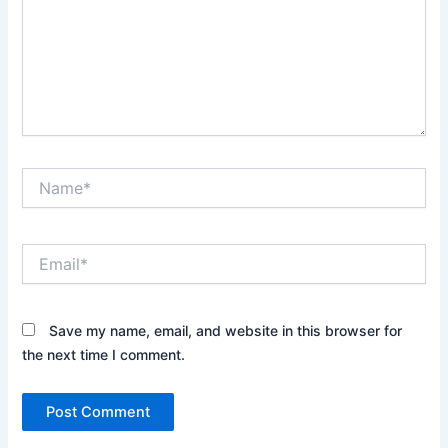
Name*
Email*
Save my name, email, and website in this browser for
the next time I comment.