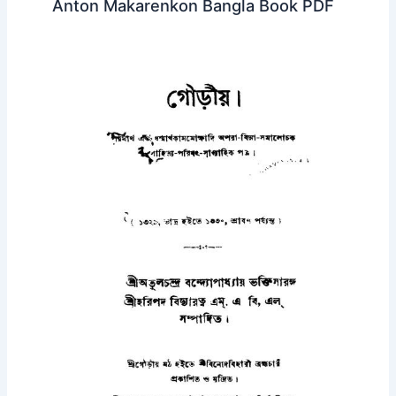
Anton Makarenkon Bangla Book PDF