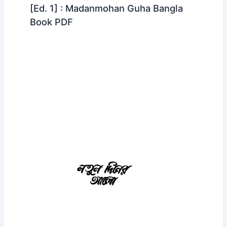
[Ed. 1] : Madanmohan Guha Bangla
Book PDF