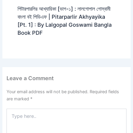
পিটারপারলির আখ্যায়িকা [ভাগ-১] : লালগোপাল গোস্বামী
বাংলা বই পিডিএফ | Pitarparlir Akhyayika
[Pt. 1] : By Lalgopal Goswami Bangla
Book PDF
Leave a Comment
Your email address will not be published.
Required fields
are marked
*
Type
here..