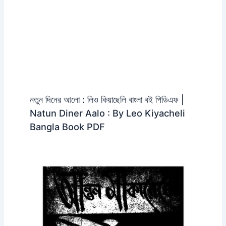
নতুন দিনের আলো : লিও কিয়াছেলি বাংলা বই পিডিএফ |
Natun Diner Aalo : By Leo Kiyacheli
Bangla Book PDF