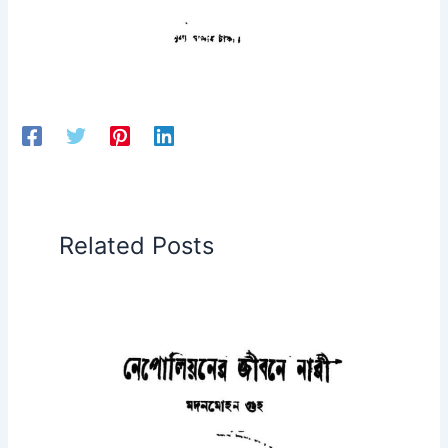
Related Posts