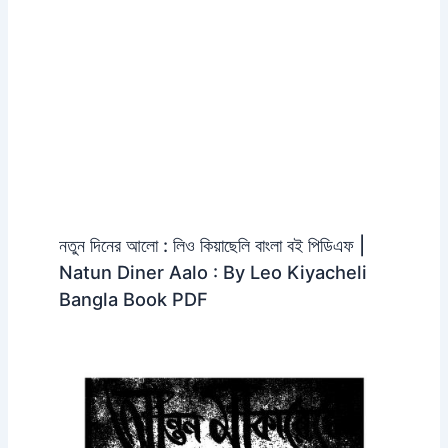
নতুন দিনের আলো : লিও কিয়াছেলি বাংলা বই পিডিএফ |
Natun Diner Aalo : By Leo Kiyacheli
Bangla Book PDF