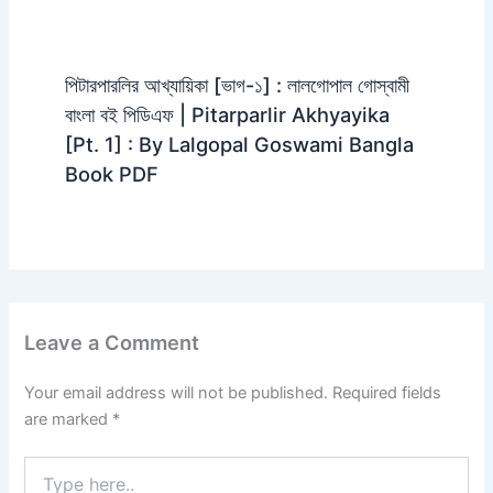
পিটারপারলির আখ্যায়িকা [ভাগ-১] : লালগোপাল গোস্বামী
বাংলা বই পিডিএফ | Pitarparlir Akhyayika
[Pt. 1] : By Lalgopal Goswami Bangla
Book PDF
Leave a Comment
Your email address will not be published.
Required fields
are marked
*
Type
here..