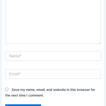
Name*
Email*
Save my name, email, and website in this browser for
the next time I comment.