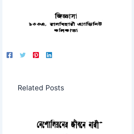
Related Posts