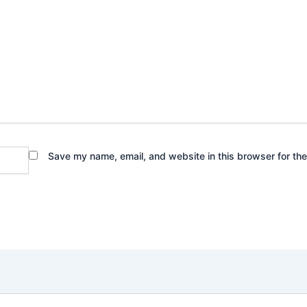
Save my name, email, and website in this browser for th