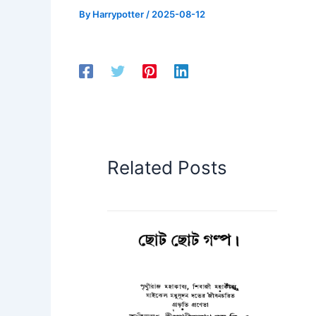
By
Harrypotter
/
2025-08-12
Related Posts