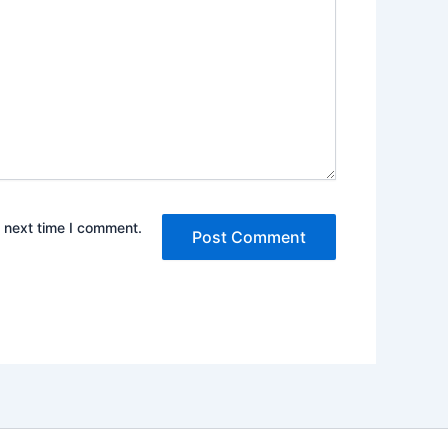
e next time I comment.