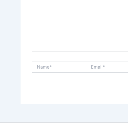
Name*
Email*