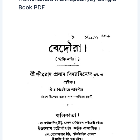
Book PDF