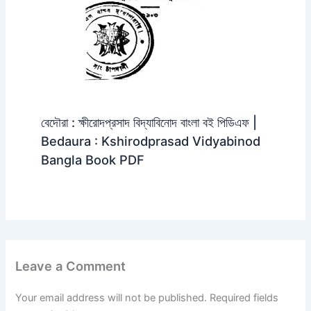
বেদৌরা : ক্ষীরোদপ্রসাদ বিদ্যাবিনোদ বাংলা বই পিডিএফ |
Bedaura : Kshirodprasad Vidyabinod
Bangla Book PDF
Leave a Comment
Your email address will not be published.
Required fields