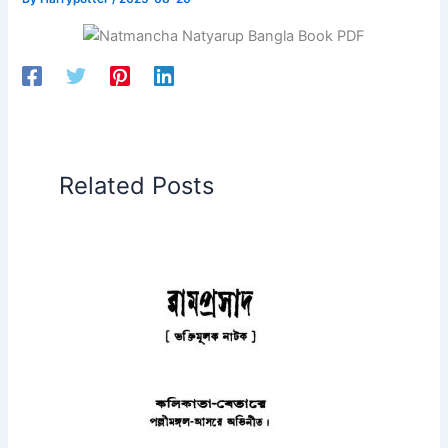
Related Posts