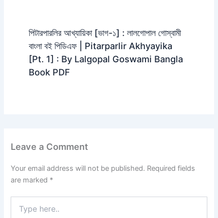
পিটারপারলির আখ্যায়িকা [ভাগ-১] : লালগোপাল গোস্বামী
বাংলা বই পিডিএফ | Pitarparlir Akhyayika
[Pt. 1] : By Lalgopal Goswami Bangla
Book PDF
Leave a Comment
Your email address will not be published.
Required fields
are marked
*
Type
here..