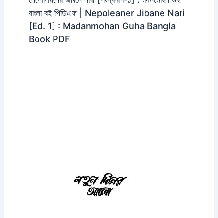
বাংলা বই পিডিএফ | Nepoleaner Jibane Nari
[Ed. 1] : Madanmohan Guha Bangla
Book PDF