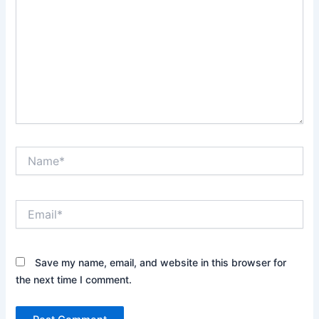
Name*
Email*
Save my name, email, and website in this browser for
the next time I comment.