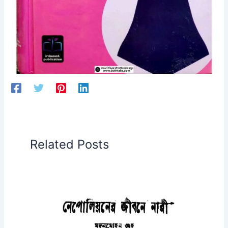
Related Posts