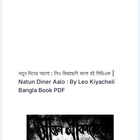
নতুন দিনের আলো : লিও কিয়াছেলি বাংলা বই পিডিএফ |
Natun Diner Aalo : By Leo Kiyacheli
Bangla Book PDF