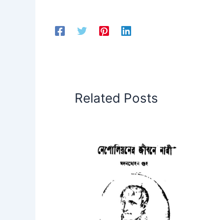
Related Posts