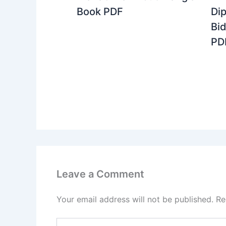
Dip
Book PDF
Bi
PD
Leave a Comment
Your email address will not be published.
Re
Type