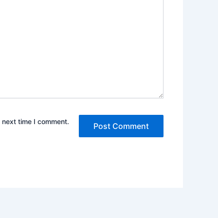
e next time I comment.