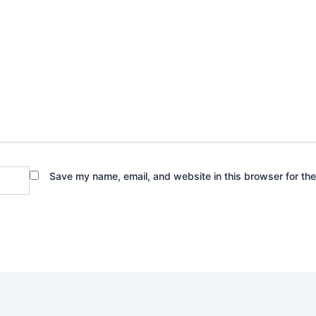
Save my name, email, and website in this browser for th