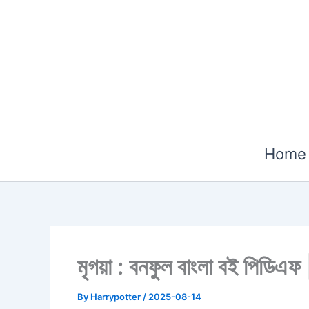
Skip
to
content
Home
মৃগয়া : বনফুল বাংলা বই 
By
Harrypotter
/
2025-08-14