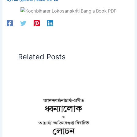
Related Posts