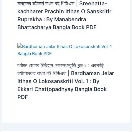
মানবেন্দ্র ভট্টাচার্য বাংলা বই পিডিএফ | Sreehatta-
kachharer Prachin Itihas O Sanskritir
Ruprekha : By Manabendra
Bhattacharya Bangla Book PDF
বর্ণমান জেলার ইতিহাস লোকসংস্কৃতি খন্ড ১ : এককড়ি
চট্টোপাধ্যায় বাংলা বই পিডিএফ | Bardhaman Jelar
Itihas O Lokosanskriti Vol. 1 : By
Ekkari Chattopadhyay Bangla Book
PDF