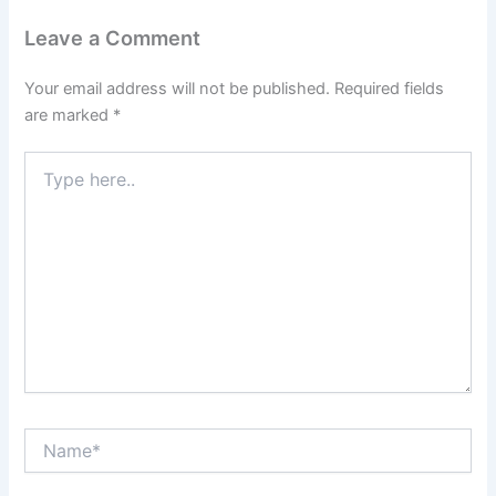
Leave a Comment
Your email address will not be published.
Required fields
are marked
*
Type
here..
Name*