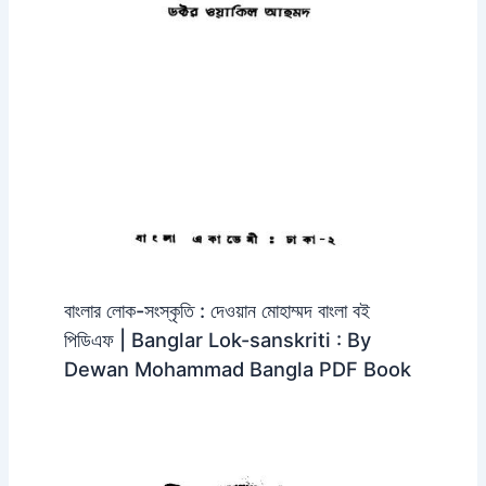
​বাংলার লোক-সংস্কৃতি : দেওয়ান মোহাম্মদ বাংলা বই
পিডিএফ | Banglar Lok-sanskriti : By
Dewan Mohammad Bangla PDF Book​