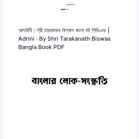
আদরিনী : শ্রী তারকানাথ বিশ্বাস বাংলা বই পিডিএফ |
Adrini : By Shri Tarakanath Biswas
Bangla Book PDF