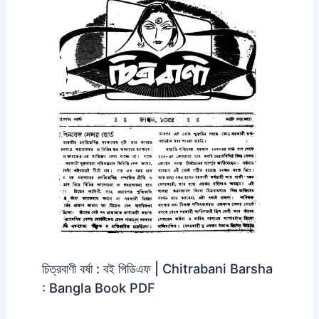
চিত্রবাণী বর্ষা : বই পিডিএফ | Chitrabani Barsha
: Bangla Book PDF