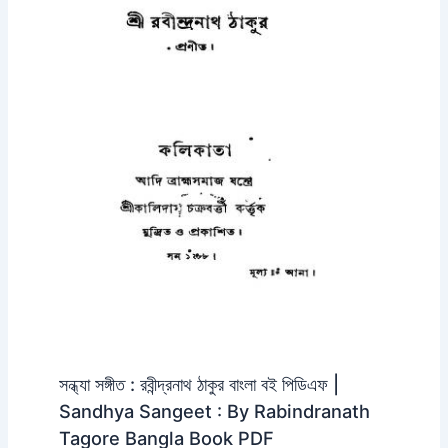
সন্ধ্যা সঙ্গীত : রবীন্দ্রনাথ ঠাকুর বাংলা বই পিডিএফ |
Sandhya Sangeet : By Rabindranath
Tagore Bangla Book PDF