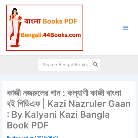
Skip
to
content
Search
for:
কাজী নজরুলের গান : কল্যাণী কাজী বাংলা
বই পিডিএফ | Kazi Nazruler Gaan
: By Kalyani Kazi Bangla
Book PDF
By
Harrypotter
/
2025-09-01