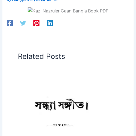
Related Posts