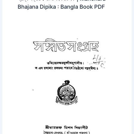
Bhajana Dipika : Bangla Book PDF