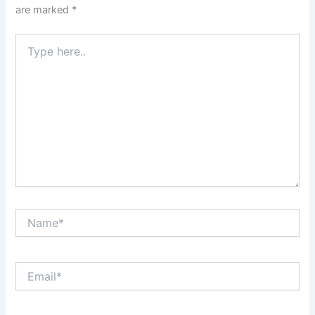
are marked
*
Type
here..
Name*
Email*