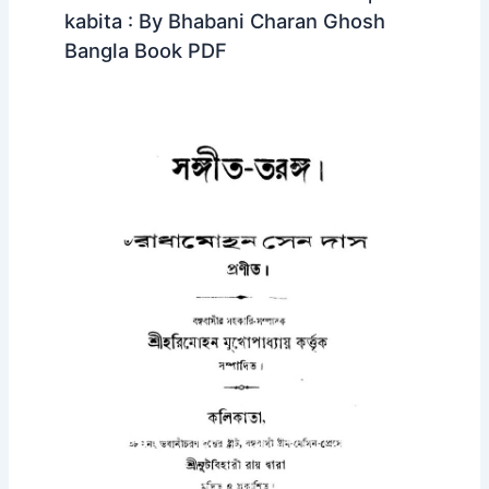
kabita : By Bhabani Charan Ghosh
Bangla Book PDF