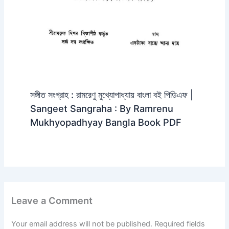
সঙ্গীত সংগ্রাহ : রামরেণু মুখ্যোপাধ্যায় বাংলা বই পিডিএফ |
Sangeet Sangraha : By Ramrenu
Mukhyopadhyay Bangla Book PDF
Leave a Comment
Your email address will not be published.
Required fields