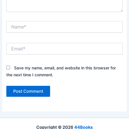
Name*
Email*
Save my name, email, and website in this browser for
the next time I comment.
Copyright © 2026
44Books