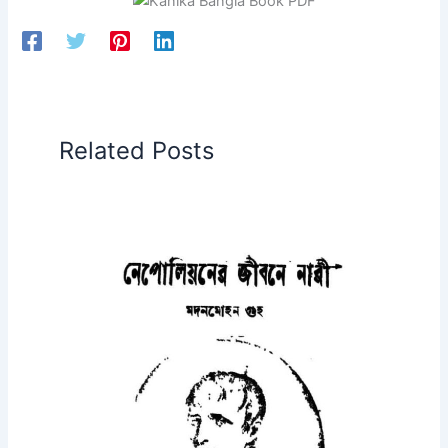
Related Posts