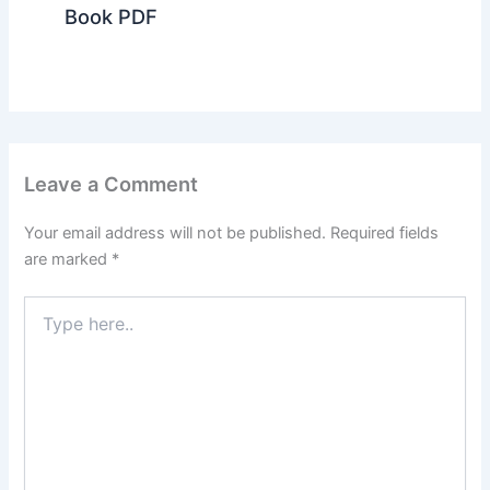
Book PDF
Leave a Comment
Your email address will not be published.
Required fields
are marked
*
Type
here..