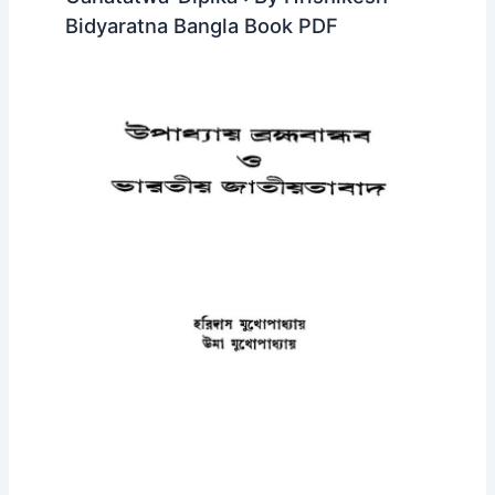
Bidyaratna Bangla Book PDF