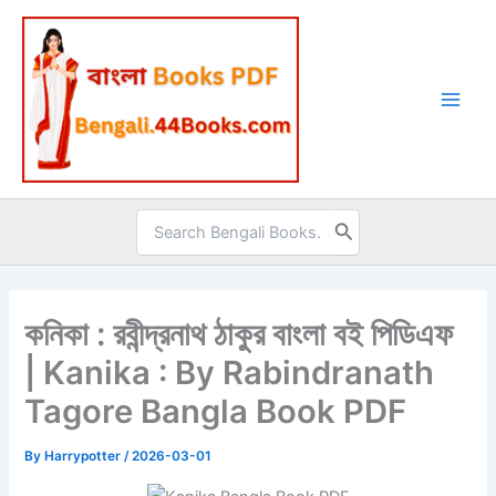
Skip
to
content
Search
for:
কনিকা : রবীন্দ্রনাথ ঠাকুর বাংলা বই পিডিএফ
| Kanika : By Rabindranath
Tagore Bangla Book PDF
By
Harrypotter
/
2026-03-01