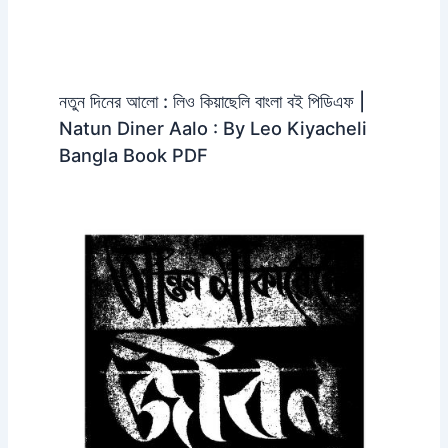
নতুন দিনের আলো : লিও কিয়াছেলি বাংলা বই পিডিএফ |
Natun Diner Aalo : By Leo Kiyacheli
Bangla Book PDF