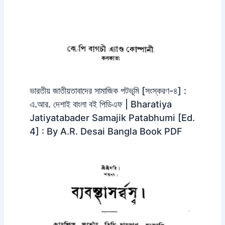
ভারতীয় জাতীয়তাবাদের সামাজিক পটভূমি [সংস্করণ-৪] :
এ.আর. দেশাই বাংলা বই পিডিএফ | Bharatiya
Jatiyatabader Samajik Patabhumi [Ed.
4] : By A.R. Desai Bangla Book PDF