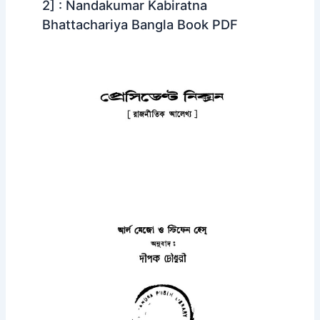
2] : Nandakumar Kabiratna
Bhattachariya Bangla Book PDF