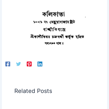
Related Posts