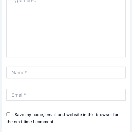
here..
Name*
Email*
Save my name, email, and website in this browser for
the next time I comment.