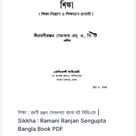
শিক্ষা : রমণী রঞ্জন সেনগুপ্ত বাংলা বই পিডিএফ |
Sikkha : Ramani Ranjan Sengupta
Bangla Book PDF