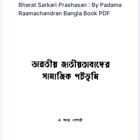
Bharat Sarkari Prashasan : By Padama
Raamachandran Bangla Book PDF