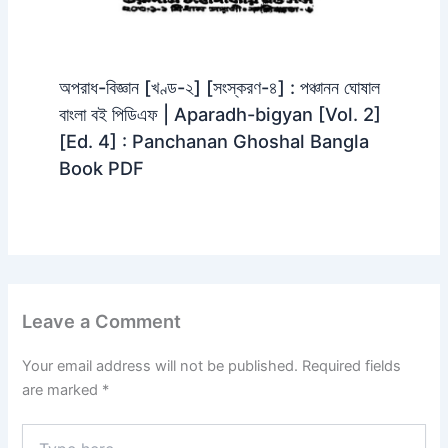
অপরাধ-বিজ্ঞান [খণ্ড-২] [সংস্করণ-৪] : পঞ্চানন ঘোষাল
বাংলা বই পিডিএফ | Aparadh-bigyan [Vol. 2]
[Ed. 4] : Panchanan Ghoshal Bangla
Book PDF
Leave a Comment
Your email address will not be published.
Required fields
are marked
*
Type