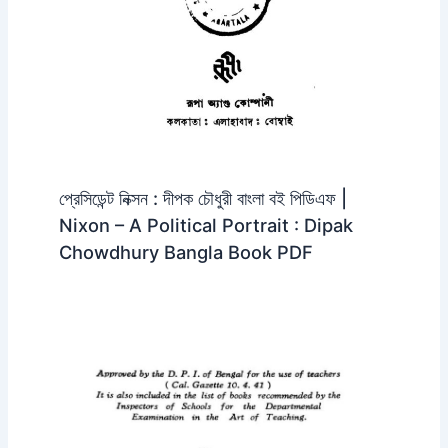
প্রেসিডেন্ট নিক্সন : দীপক চৌধুরী বাংলা বই পিডিএফ |
Nixon – A Political Portrait : Dipak
Chowdhury Bangla Book PDF