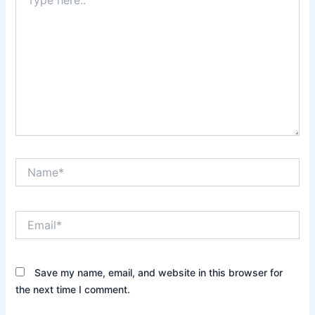
here..
Name*
Email*
Save my name, email, and website in this browser for
the next time I comment.