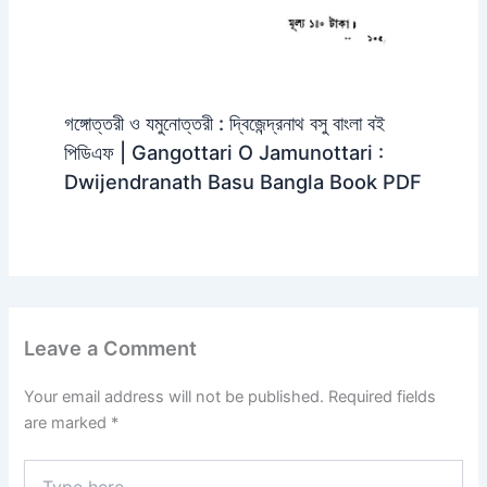
গঙ্গোত্তরী ও যমুনোত্তরী : দ্বিজেন্দ্রনাথ বসু বাংলা বই
পিডিএফ | Gangottari O Jamunottari :
Dwijendranath Basu Bangla Book PDF
Leave a Comment
Your email address will not be published.
Required fields
are marked
*
Type