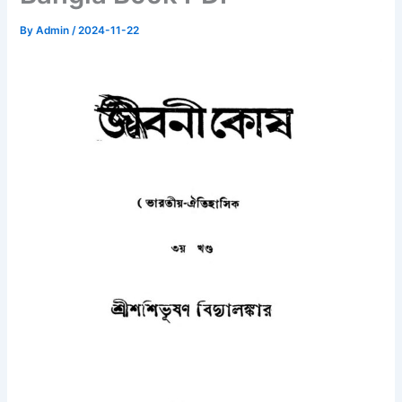
By
Admin
/
2024-11-22