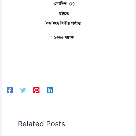
Related Posts