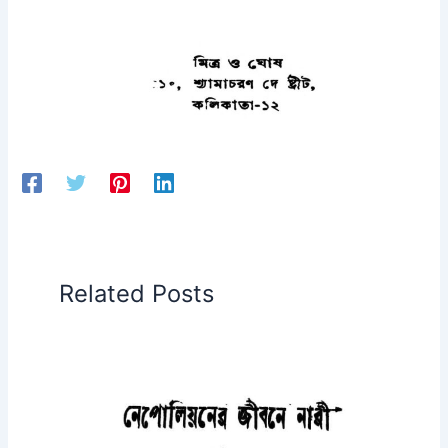
Related Posts