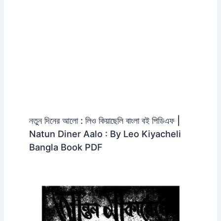
নতুন দিনের আলো : লিও কিয়াছেলি বাংলা বই পিডিএফ |
Natun Diner Aalo : By Leo Kiyacheli
Bangla Book PDF