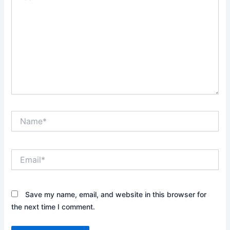
Name*
Email*
Save my name, email, and website in this browser for
the next time I comment.