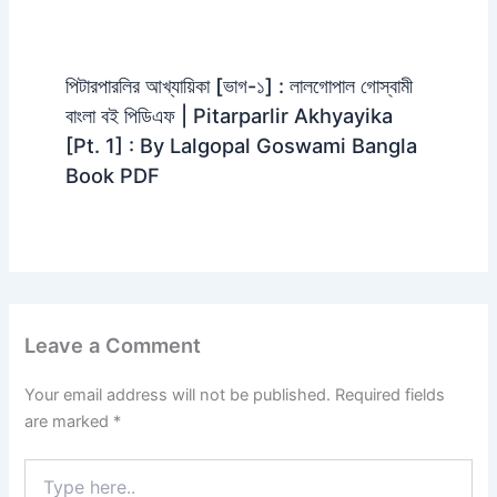
পিটারপারলির আখ্যায়িকা [ভাগ-১] : লালগোপাল গোস্বামী
বাংলা বই পিডিএফ | Pitarparlir Akhyayika
[Pt. 1] : By Lalgopal Goswami Bangla
Book PDF
Leave a Comment
Your email address will not be published.
Required fields
are marked
*
Type
here..