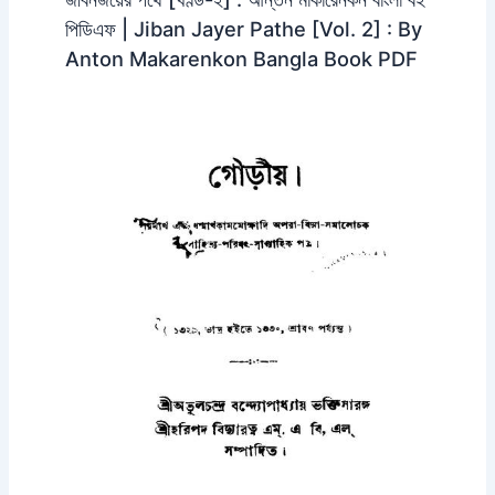
পিডিএফ | Jiban Jayer Pathe [Vol. 2] : By
Anton Makarenkon Bangla Book PDF