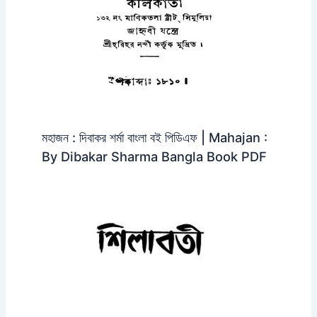
মহাজন : দিবাকর শর্মা বাংলা বই পিডিএফ | Mahajan :
By Dibakar Sharma Bangla Book PDF