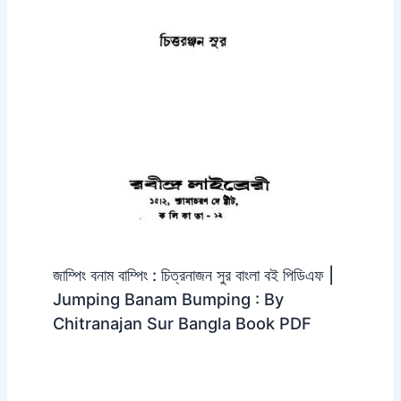
জাম্পিং বনাম বাম্পিং : চিত্রনাজন সুর বাংলা বই পিডিএফ |
Jumping Banam Bumping : By
Chitranajan Sur Bangla Book PDF