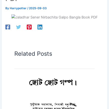
By
Harrypotter
/
2025-09-03
Related Posts