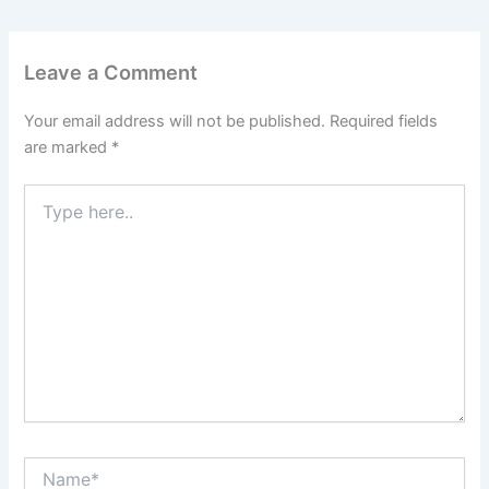
Leave a Comment
Your email address will not be published.
Required fields
are marked
*
Type
here..
Name*