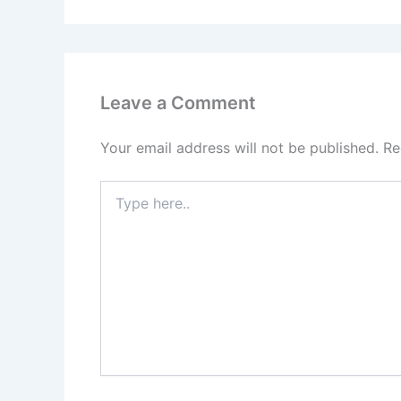
Leave a Comment
Your email address will not be published.
Re
Type
here..