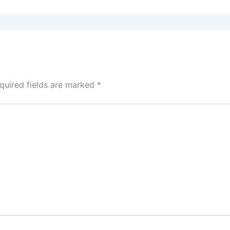
quired fields are marked
*