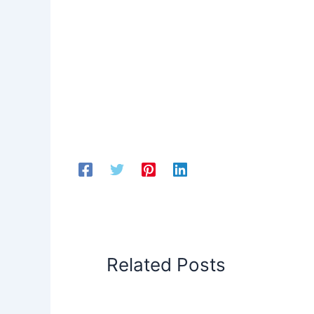
Related Posts