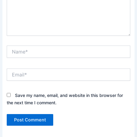
Name*
Email*
Save my name, email, and website in this browser for
the next time I comment.