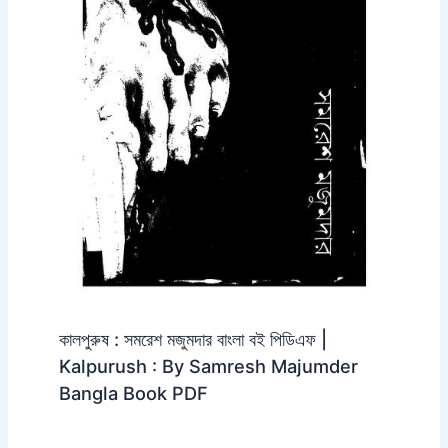
কালপুরুষ : সমরেশ মজুমদার বাংলা বই পিডিএফ |
Kalpurush : By Samresh Majumder
Bangla Book PDF