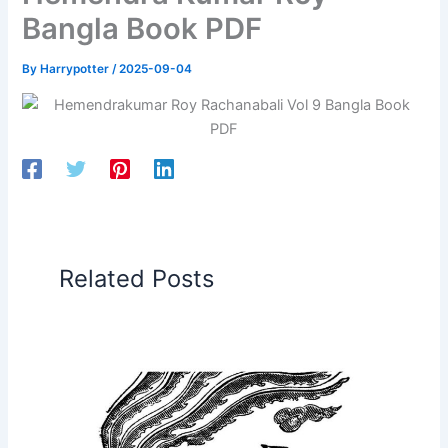
Bangla Book PDF
By
Harrypotter
/
2025-09-04
Related Posts