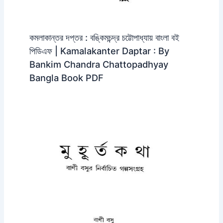
কমলাকান্তর দপ্তর : বঙ্কিমচন্দ্র চট্টোপাধ্যায় বাংলা বই
পিডিএফ | Kamalakanter Daptar : By
Bankim Chandra Chattopadhyay
Bangla Book PDF