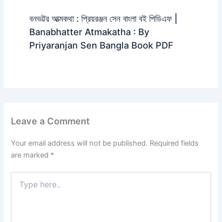
বনভট্টর আত্মকথা : প্রিয়রঞ্জন সেন বাংলা বই পিডিএফ |
Banabhatter Atmakatha : By
Priyaranjan Sen Bangla Book PDF
Leave a Comment
Your email address will not be published.
Required fields
are marked
*
Type
here..