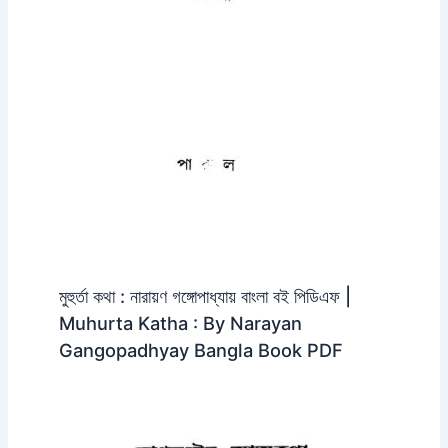
মুহুর্তা কথা : নারায়ণ গঙ্গোপাধ্যায় বাংলা বই পিডিএফ |
Muhurta Katha : By Narayan
Gangopadhyay Bangla Book PDF