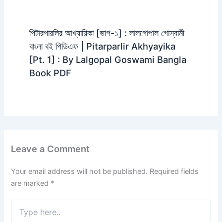
পিটারপারলির আখ্যায়িকা [ভাগ-১] : লালগোপাল গোস্বামী
বাংলা বই পিডিএফ | Pitarparlir Akhyayika
[Pt. 1] : By Lalgopal Goswami Bangla
Book PDF
Leave a Comment
Your email address will not be published.
Required fields
are marked
*
Type
here..