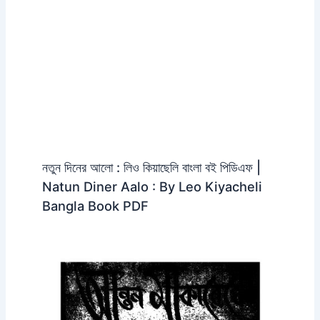
নতুন দিনের আলো : লিও কিয়াছেলি বাংলা বই পিডিএফ |
Natun Diner Aalo : By Leo Kiyacheli
Bangla Book PDF