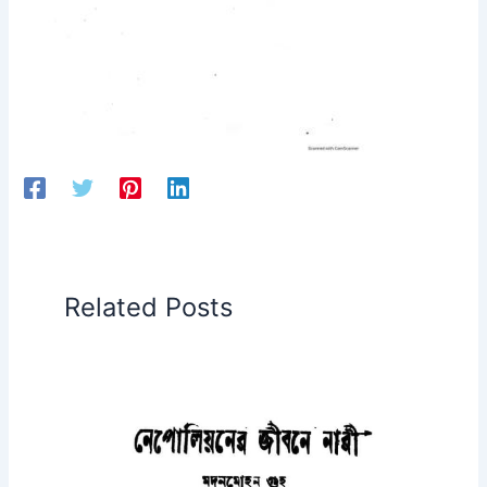
Related Posts