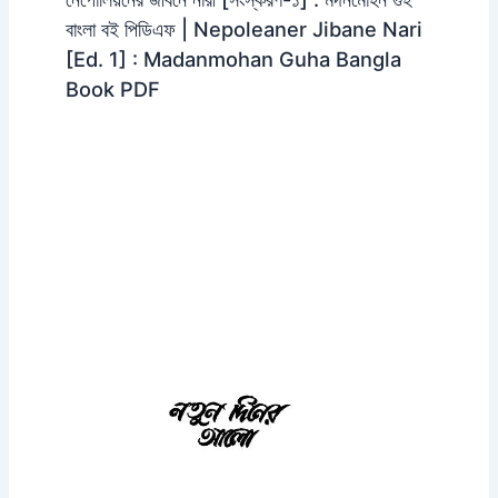
বাংলা বই পিডিএফ | Nepoleaner Jibane Nari
[Ed. 1] : Madanmohan Guha Bangla
Book PDF