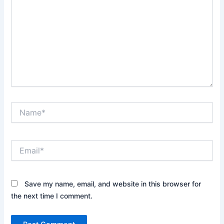
Name*
Email*
Save my name, email, and website in this browser for
the next time I comment.