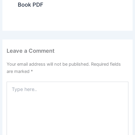
Book PDF
Leave a Comment
Your email address will not be published.
Required fields
are marked
*
Type
here..