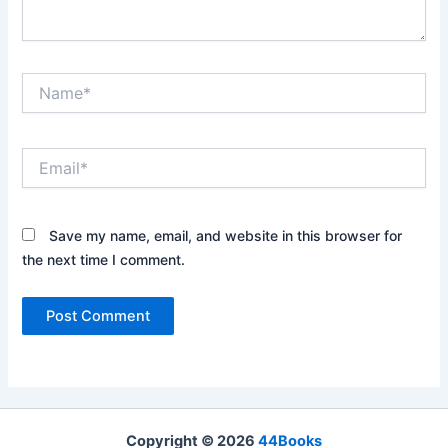
Name*
Email*
Save my name, email, and website in this browser for
the next time I comment.
Copyright © 2026
44Books