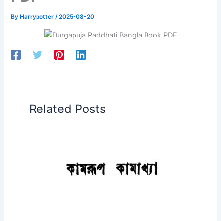
By
Harrypotter
/
2025-08-20
Related Posts