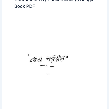
Book PDF