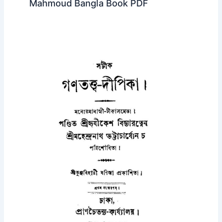
Mahmoud Bangla Book PDF