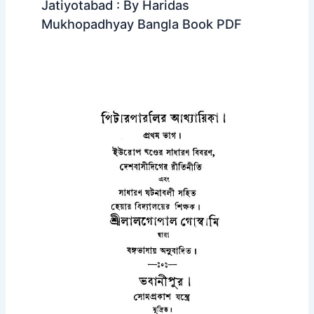
Jatiyotabad : By Haridas
Mukhopadhyay Bangla Book PDF