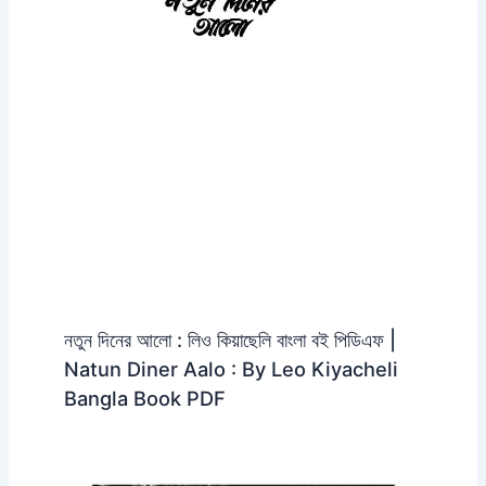
নতুন দিনের আলো : লিও কিয়াছেলি বাংলা বই পিডিএফ |
Natun Diner Aalo : By Leo Kiyacheli
Bangla Book PDF