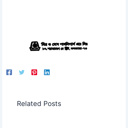
Related Posts