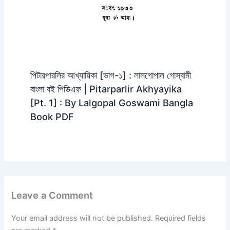
পিটারপারলির আখ্যায়িকা [ভাগ-১] : লালগোপাল গোস্বামী
বাংলা বই পিডিএফ | Pitarparlir Akhyayika
[Pt. 1] : By Lalgopal Goswami Bangla
Book PDF
Leave a Comment
Your email address will not be published.
Required fields