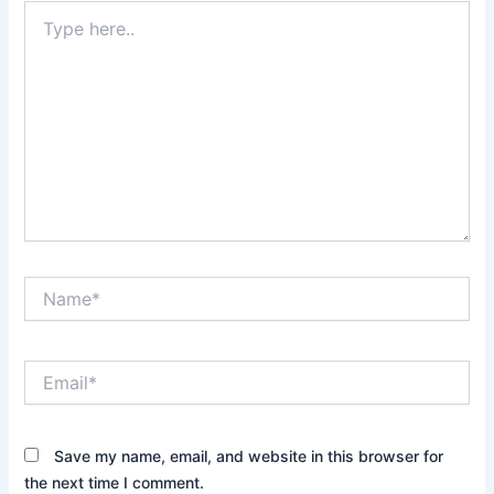
Type
here..
Name*
Email*
Save my name, email, and website in this browser for
the next time I comment.