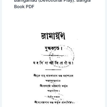
Book PDF