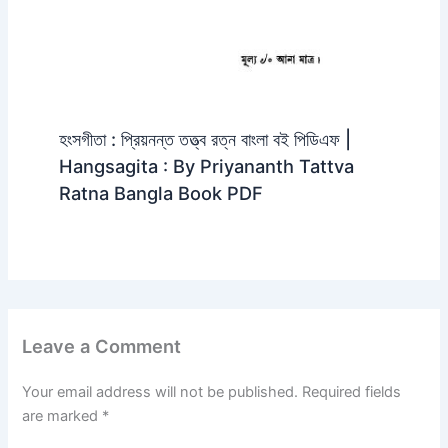
হংসগীতা : প্রিয়নন্ত তত্ত্ব রত্ন বাংলা বই পিডিএফ |
Hangsagita : By Priyananth Tattva
Ratna Bangla Book PDF
Leave a Comment
Your email address will not be published.
Required fields
are marked
*