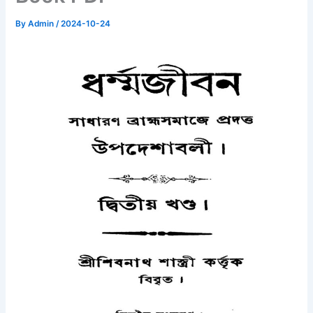
By
Admin
/
2024-10-24