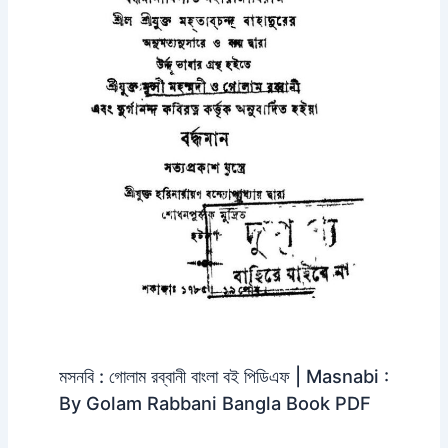
মসনবি : গোলাম রব্বানী বাংলা বই পিডিএফ | Masnabi :
By Golam Rabbani Bangla Book PDF