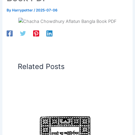
By
Harrypotter
/
2025-07-06
Related Posts