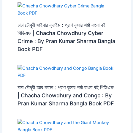
চাচা চৌধুরী সাইবার ক্রাইম : প্রাণ কুমার শর্মা বাংলা বই
পিডিএফ | Chacha Chowdhury Cyber ​​
Crime : By Pran Kumar Sharma Bangla
Book PDF
চাচা চৌধুরী আর কাঙ্গো : প্রাণ কুমার শর্মা বাংলা বই পিডিএফ
| Chacha Chowdhury and Congo : By
Pran Kumar Sharma Bangla Book PDF