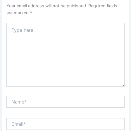
Your email address will not be published.
Required fields
are marked
*
Type
here..
Name*
Email*