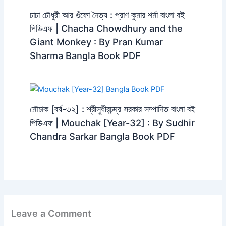
চাচা চৌধুরী আর গুঁফো দৈত্য : প্রাণ কুমার শর্মা বাংলা বই
পিডিএফ | Chacha Chowdhury and the
Giant Monkey : By Pran Kumar
Sharma Bangla Book PDF
মৌচাক [বর্ষ-৩২] : শ্রীসুধীরচন্দ্র সরকার সম্পাদিত বাংলা বই
পিডিএফ | Mouchak [Year-32] : By Sudhir
Chandra Sarkar Bangla Book PDF
Leave a Comment