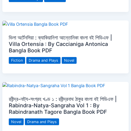
ভিলা অর্টেনসিয়া : ক্যাকিয়ানিগা আন্তোনিকা বাংলা বই পিডিএফ |
Villa Ortensia : By Caccianiga Antonica
Bangla Book PDF
Fiction
Drama and Plays
Novel
রবীন্দ্র-নাট্য-সংগ্রহ খণ্ড ১ : রবীন্দ্রনাথ ঠাকুর বাংলা বই পিডিএফ |
Rabindra-Natya-Sangraha Vol 1 : By
Rabindranath Tagore Bangla Book PDF
Novel
Drama and Plays