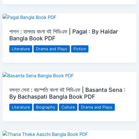
পাগল : হালদার বাংলা বই পিডিএফ | Pagal : By Haldar
Bangla Book PDF
Literature
Drama and Plays
Fiction
বসন্ত সেনা : বাচস্পতি বাংলা বই পিডিএফ | Basanta Sena :
By Bachaspati Bangla Book PDF
Literature
Biography
Culture
Drama and Plays