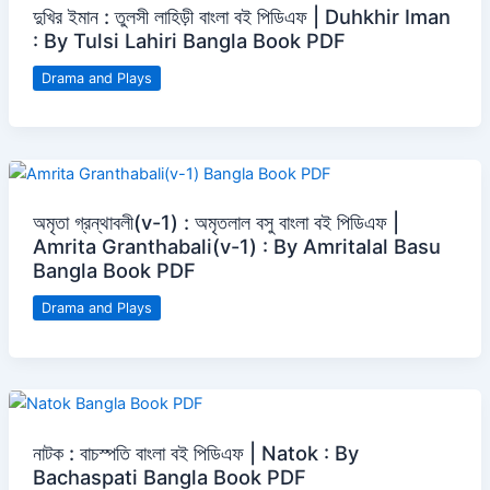
দুখির ইমান : তুলসী লাহিড়ী বাংলা বই পিডিএফ | Duhkhir Iman
: By Tulsi Lahiri Bangla Book PDF
Drama and Plays
অমৃতা গ্রন্থাবলী(v-1) : অমৃতলাল বসু বাংলা বই পিডিএফ |
Amrita Granthabali(v-1) : By Amritalal Basu
Bangla Book PDF
Drama and Plays
নাটক : বাচস্পতি বাংলা বই পিডিএফ | Natok : By
Bachaspati Bangla Book PDF