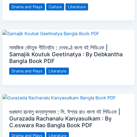
Drama and Plays
Culture
Literature
সামাজিক কৌতুক গীতিনাট্য : দেবকণ্ঠ বাংলা বই পিডিএফ |
Samajik Koutuk Geetinatya : By Debkantha
Bangla Book PDF
Drama and Plays
Literature
গুরজাদা রচনালু কন্যাসুলকাম : সি. ঈশ্বর রাও বাংলা বই পিডিএফ |
Gurazada Rachanalu Kanyasulkam : By
C.eswara Rao Bangla Book PDF
Drama and Plays
Literature