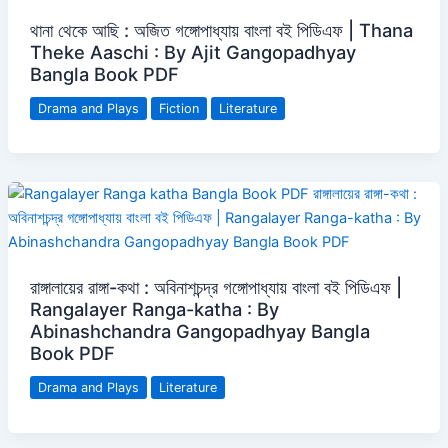
থানা থেকে আছি : অজিত গঙ্গোপাধ্যায় বাংলা বই পিডিএফ | Thana
Theke Aaschi : By Ajit Gangopadhyay
Bangla Book PDF
Drama and Plays
Fiction
Literature
রাঙ্গালায়ের রাঙ্গা-কথা : অবিনাশচন্দ্র গঙ্গোপাধ্যায় বাংলা বই পিডিএফ |
Rangalayer Ranga-katha : By
Abinashchandra Gangopadhyay Bangla
Book PDF
Drama and Plays
Literature