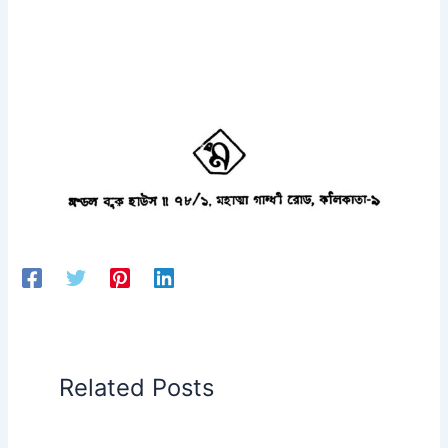
Related Posts