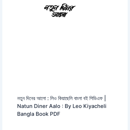
নতুন দিনের আলো : লিও কিয়াছেলি বাংলা বই পিডিএফ |
Natun Diner Aalo : By Leo Kiyacheli
Bangla Book PDF