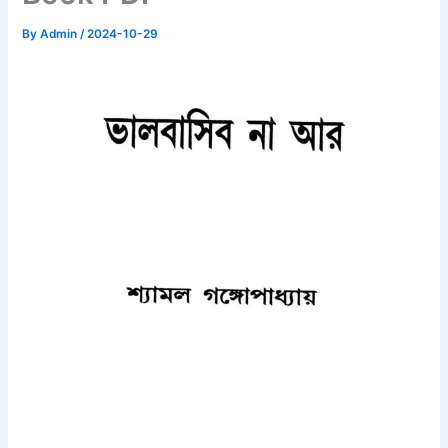
By
Admin
/
2024-10-29