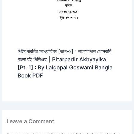
পিটারপারলির আখ্যায়িকা [ভাগ-১] : লালগোপাল গোস্বামী
বাংলা বই পিডিএফ | Pitarparlir Akhyayika
[Pt. 1] : By Lalgopal Goswami Bangla
Book PDF
Leave a Comment