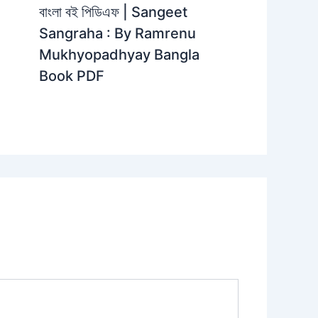
বাংলা বই পিডিএফ | Sangeet
Sangraha : By Ramrenu
Mukhyopadhyay Bangla
Book PDF