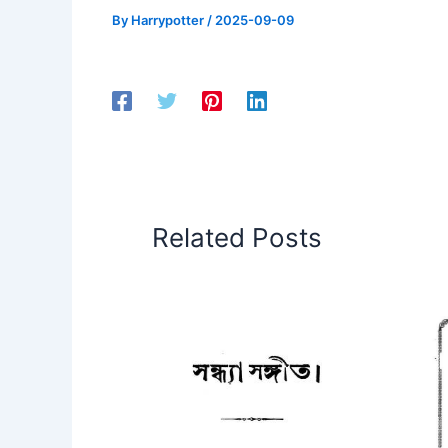
By
Harrypotter
/
2025-09-09
Related Posts