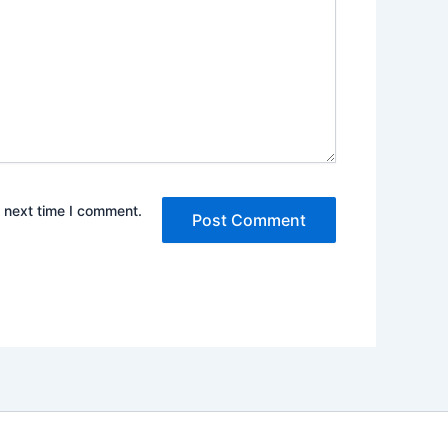
e next time I comment.