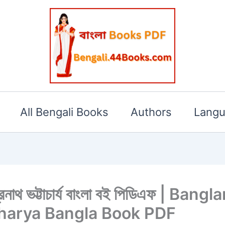
All Bengali Books
Authors
Lang
ন্দ্রনাথ ভট্টাচার্য বাংলা বই পিডিএফ | 
harya Bangla Book PDF