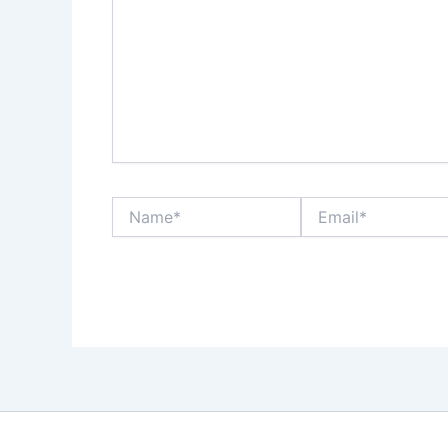
Name*
Email*