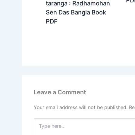
PD
taranga : Radhamohan
Sen Das Bangla Book
PDF
Leave a Comment
Your email address will not be published.
Re
Type
here..