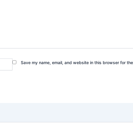
Save my name, email, and website in this browser for th