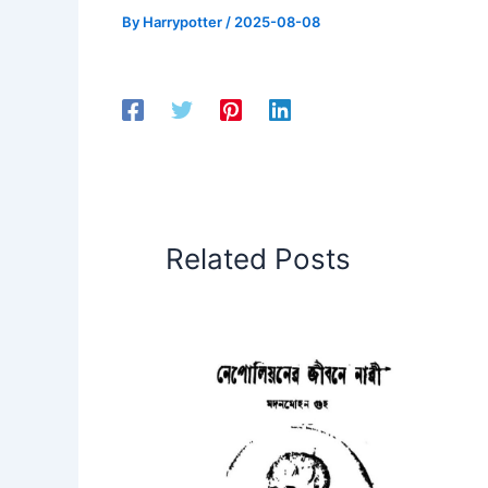
By
Harrypotter
/
2025-08-08
Related Posts