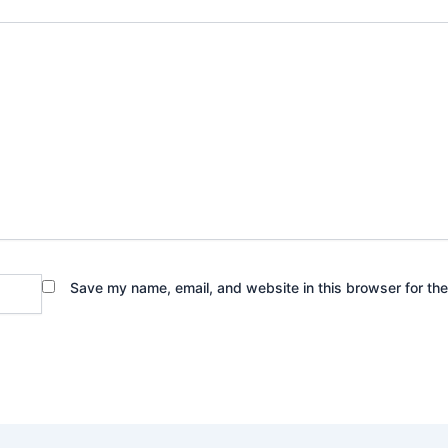
Save my name, email, and website in this browser for th