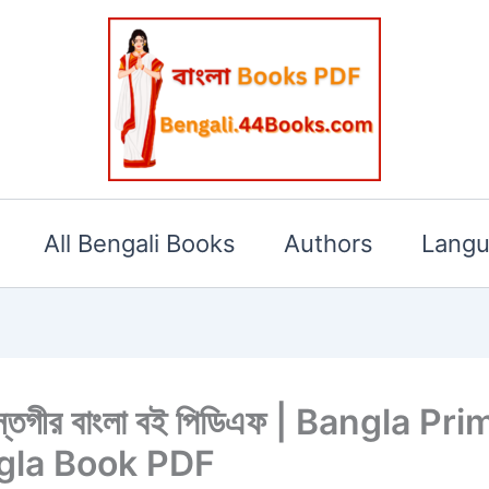
All Bengali Books
Authors
Lang
ষ খাস্তগীর বাংলা বই পিডিএফ | Bangla
gla Book PDF