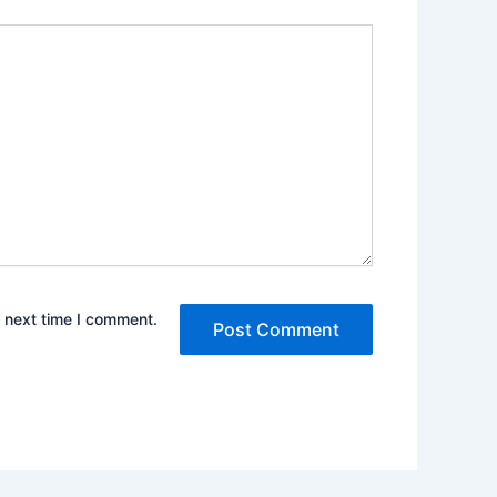
e next time I comment.