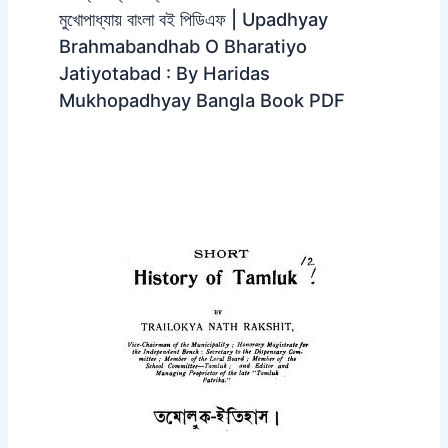
মুখোপাধ্যায় বাংলা বই পিডিএফ | Upadhyay
Brahmabandhab O Bharatiyo
Jatiyotabad : By Haridas
Mukhopadhyay Bangla Book PDF