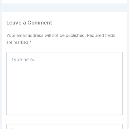
Leave a Comment
Your email address will not be published.
Required fields
are marked
*
Type
here..
Name*