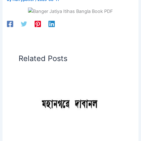
Related Posts