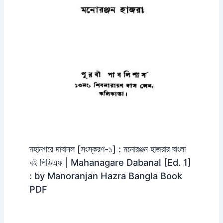
মহানগরে দাবানল [সংস্করণ-১] : মনোরঞ্জন হাজরার বাংলা
বই পিডিএফ | Mahanagare Dabanal [Ed. 1]
: by Manoranjan Hazra Bangla Book
PDF