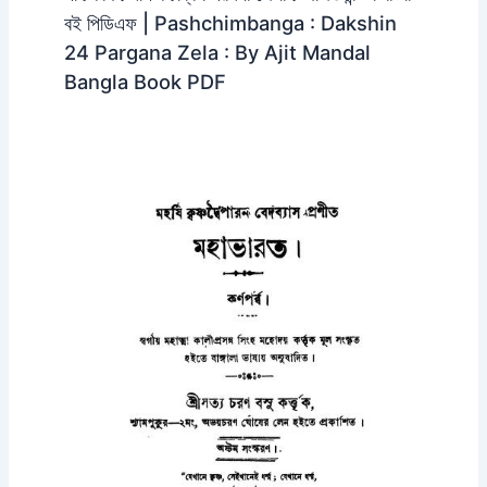
বই পিডিএফ | Pashchimbanga : Dakshin
24 Pargana Zela : By Ajit Mandal
Bangla Book PDF