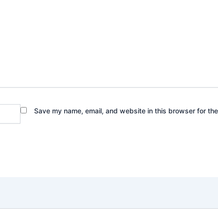
Save my name, email, and website in this browser for th