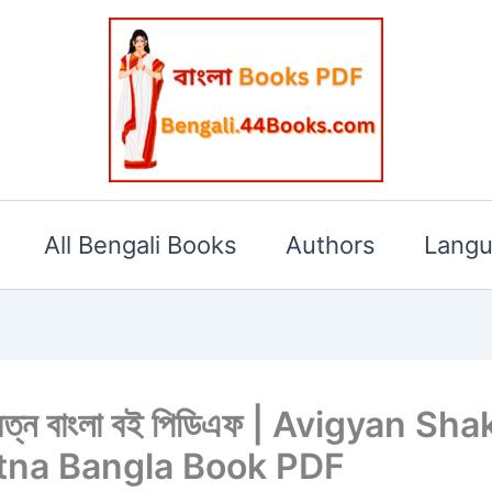
All Bengali Books
Authors
Lang
্র কবিরত্ন বাংলা বই পিডিএফ | Avigyan S
tna Bangla Book PDF