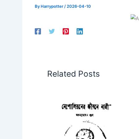
By
Harrypotter
/
2026-04-10
Related Posts