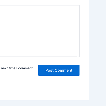
e next time I comment.