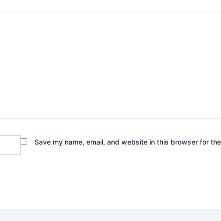
Save my name, email, and website in this browser for th