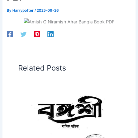
By
Harrypotter
/
2025-09-26
Related Posts