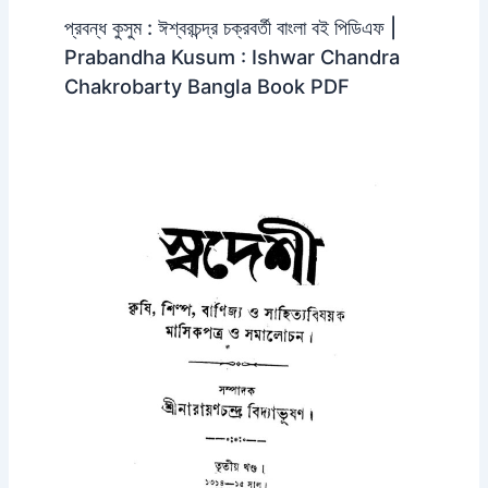
প্রবন্ধ কুসুম : ঈশ্বরচন্দ্র চক্রবর্তী বাংলা বই পিডিএফ |
Prabandha Kusum : Ishwar Chandra
Chakrobarty Bangla Book PDF