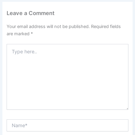
Leave a Comment
Your email address will not be published.
Required fields
are marked
*
Type
here..
Name*