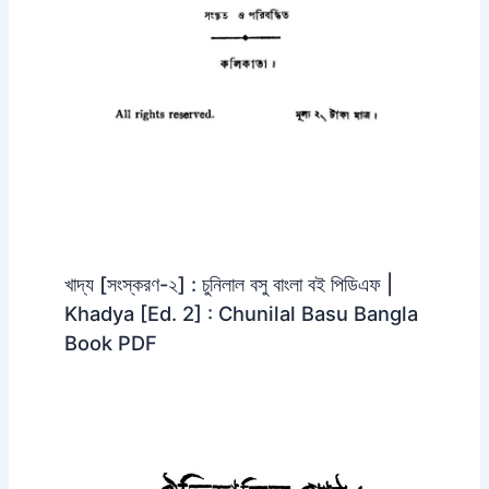
খাদ্য [সংস্করণ-২] : চুনিলাল বসু বাংলা বই পিডিএফ |
Khadya [Ed. 2] : Chunilal Basu Bangla
Book PDF