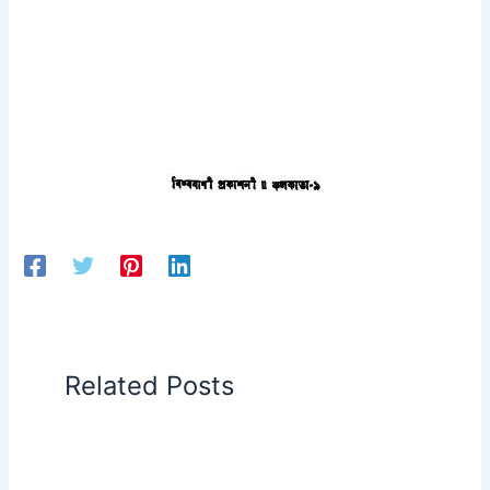
Related Posts