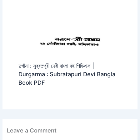
দুর্গামা : সুব্রতপুরী দেবী বাংলা বই পিডিএফ |
Durgarma : Subratapuri Devi Bangla
Book PDF
Leave a Comment