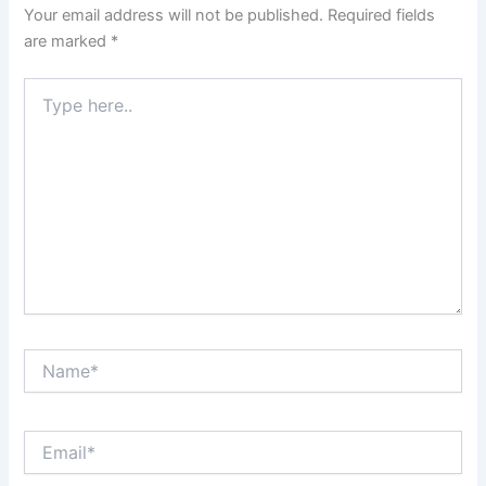
Your email address will not be published.
Required fields
are marked
*
Type
here..
Name*
Email*