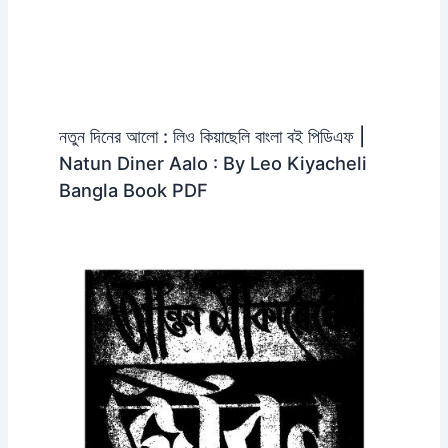
নতুন দিনের আলো : লিও কিয়াছেলি বাংলা বই পিডিএফ |
Natun Diner Aalo : By Leo Kiyacheli
Bangla Book PDF