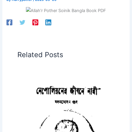
Related Posts