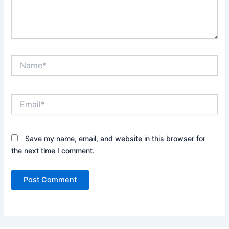
Name*
Email*
Save my name, email, and website in this browser for
the next time I comment.