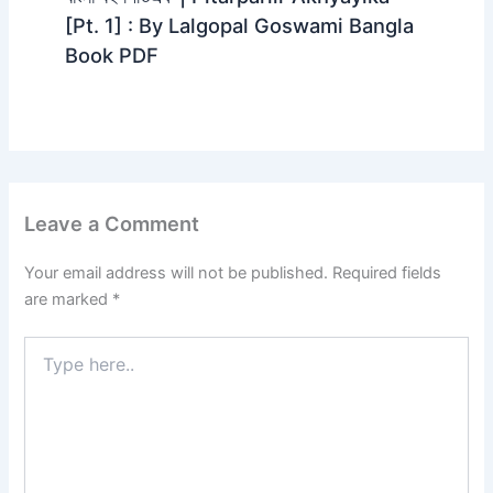
[Pt. 1] : By Lalgopal Goswami Bangla
Book PDF
Leave a Comment
Your email address will not be published.
Required fields
are marked
*
Type
here..