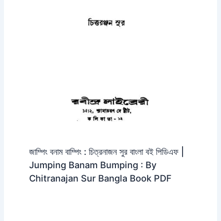
জাম্পিং বনাম বাম্পিং : চিত্রনাজন সুর বাংলা বই পিডিএফ |
Jumping Banam Bumping : By
Chitranajan Sur Bangla Book PDF