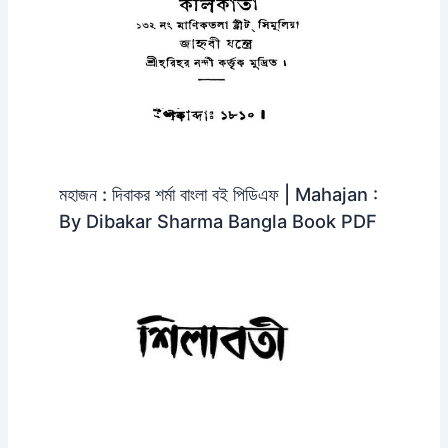
মহাজন : দিবাকর শর্মা বাংলা বই পিডিএফ | Mahajan :
By Dibakar Sharma Bangla Book PDF