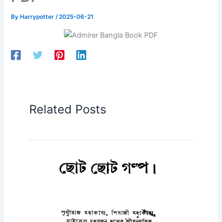
By
Harrypotter
/
2025-06-21
Related Posts