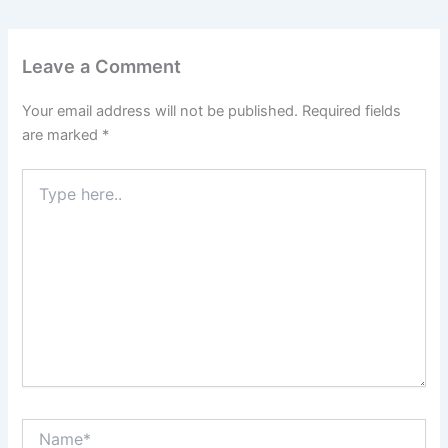
Leave a Comment
Your email address will not be published.
Required fields
are marked
*
Type
here..
Name*