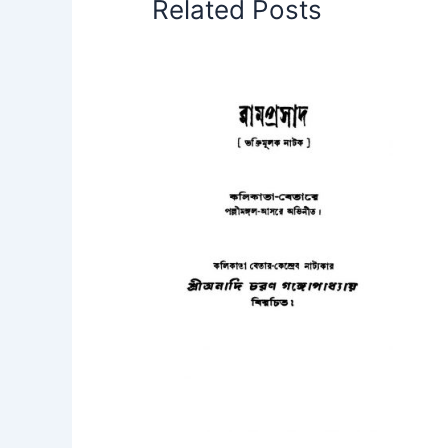
Related Posts