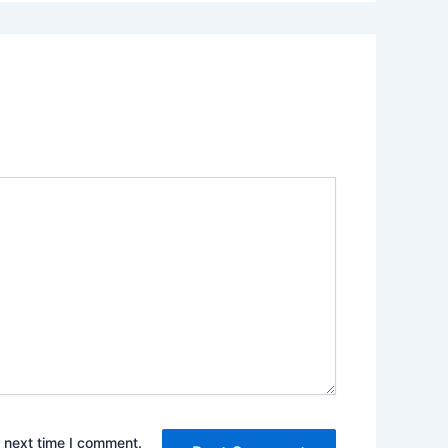
e next time I comment.