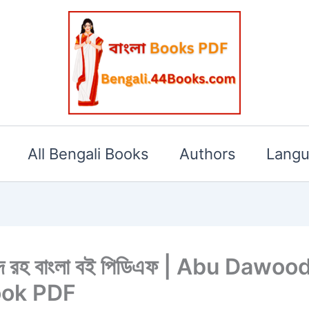
All Bengali Books
Authors
Lang
 দাউদ রহ বাংলা বই পিডিএফ | Abu Da
ook PDF