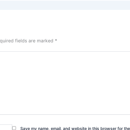
quired fields are marked
*
Save my name, email, and website in this browser for th