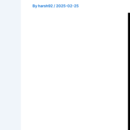
By
harsh92
/
2025-02-25