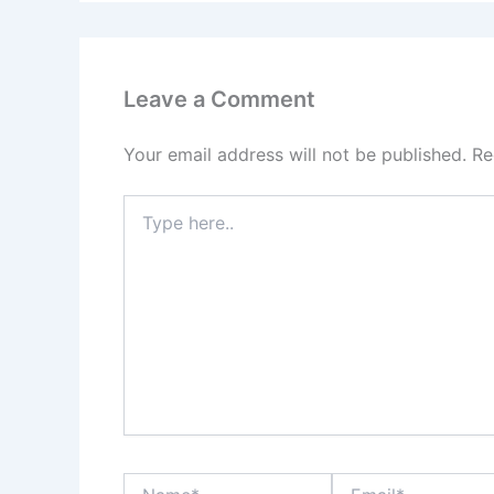
Leave a Comment
Your email address will not be published.
Re
Type
here..
Name*
Email*