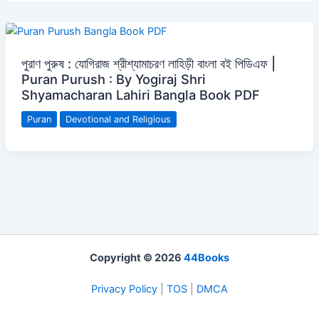
পুরাণ পুরুষ : যোগিরাজ শ্রীশ্যামাচরণ লাহিড়ী বাংলা বই পিডিএফ |
Puran Purush : By Yogiraj Shri
Shyamacharan Lahiri Bangla Book PDF
Puran
Devotional and Religious
Copyright © 2026
44Books
Privacy Policy
|
TOS
|
DMCA