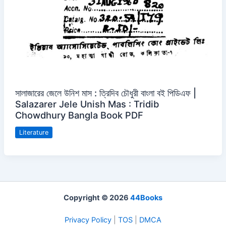
সালাজারের জেলে উনিশ মাস : ত্রিদিব চৌধুরী বাংলা বই পিডিএফ |
Salazarer Jele Unish Mas : Tridib
Chowdhury Bangla Book PDF
Literature
Copyright © 2026
44Books
Privacy Policy
|
TOS
|
DMCA