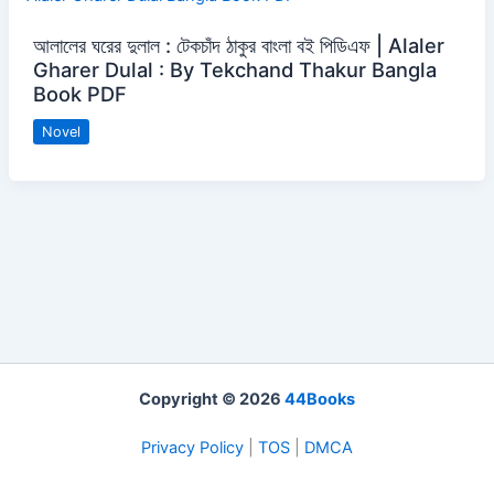
আলালের ঘরের দুলাল : টেকচাঁদ ঠাকুর বাংলা বই পিডিএফ | Alaler
Gharer Dulal : By Tekchand Thakur Bangla
Book PDF
Novel
Copyright © 2026
44Books
Privacy Policy
|
TOS
|
DMCA