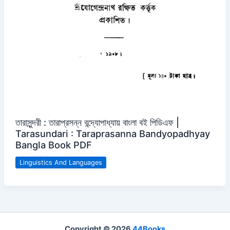
তারাসুন্দরী : তারাপ্রসন্ন বন্দ্যোপাধ্যায় বাংলা বই পিডিএফ |
Tarasundari : Taraprasanna Bandyopadhyay
Bangla Book PDF
Linguistics And Languages
Copyright © 2026
44Books