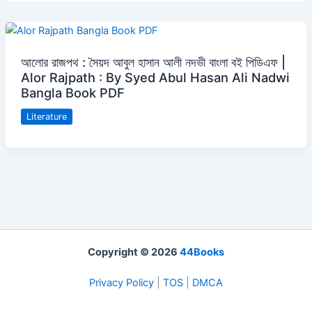
আলোর রাজপথ : সৈয়দ আবুল হাসান আলী নদভী বাংলা বই পিডিএফ |
Alor Rajpath : By Syed Abul Hasan Ali Nadwi
Bangla Book PDF
Literature
Copyright © 2026
44Books
Privacy Policy
|
TOS
|
DMCA