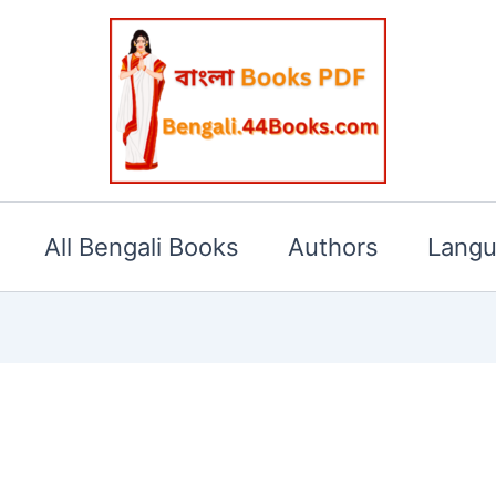
All Bengali Books
Authors
Lang