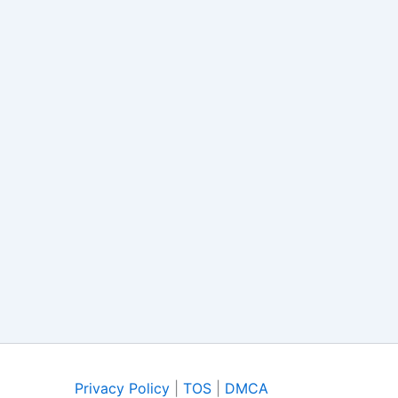
Privacy Policy
|
TOS
|
DMCA