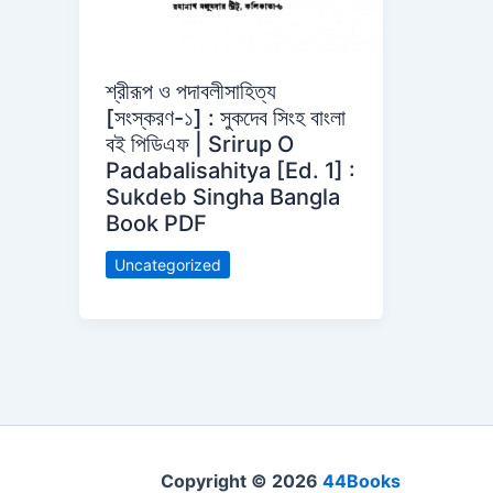
শ্রীরূপ ও পদাবলীসাহিত্য
[সংস্করণ-১] : সুকদেব সিংহ বাংলা
বই পিডিএফ | Srirup O
Padabalisahitya [Ed. 1] :
Sukdeb Singha Bangla
Book PDF
Uncategorized
Copyright © 2026
44Books