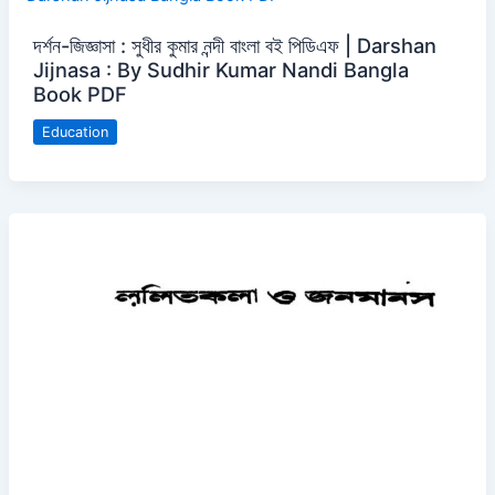
দর্শন-জিজ্ঞাসা : সুধীর কুমার নন্দী বাংলা বই পিডিএফ | Darshan
Jijnasa : By Sudhir Kumar Nandi Bangla
Book PDF
Education