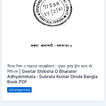
গীতার শিক্ষা ও ভারতের আধ্যাত্মিকতা : সুব্রত কুমার দিন্দা বাংলা বই
পিডিএফ | Geetar Shiksha O Bharater
Adhyatmikata : Subrata Kumar Dinda Bangla
Book PDF
Uncategorized